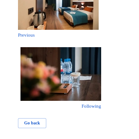
Previous
Following
Go back